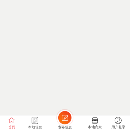
首页
本地信息
发布信息
本地商家
用户登录