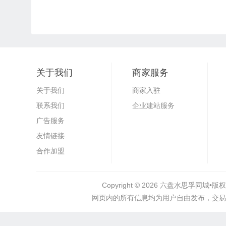
关于我们
商家服务
关于我们
商家入驻
联系我们
企业建站服务
广告服务
友情链接
合作加盟
Copyright © 2026
六盘水思孚同城•
版权
网页内的所有信息均为用户自由发布，交易