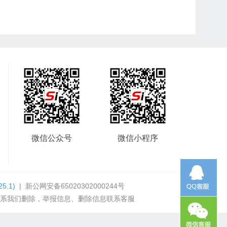
微信公众号
微信小程序
25.1)
|
新公网安备65020302000244号
系我们删除，举报信息、删除信息联系客服