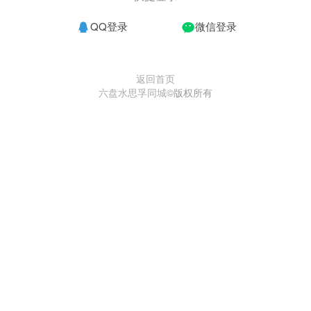
QQ登录
微信登录
返回首页
六盘水思孚同城
©版权所有