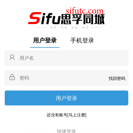
用户登录
手机登录
找回密码
还没有账号
[马上注册]
快捷登录