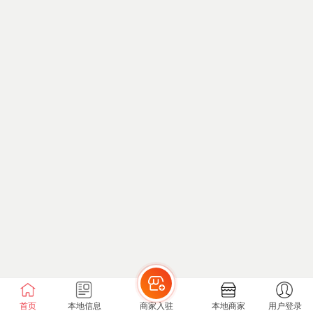
首页
本地信息
商家入驻
本地商家
用户登录