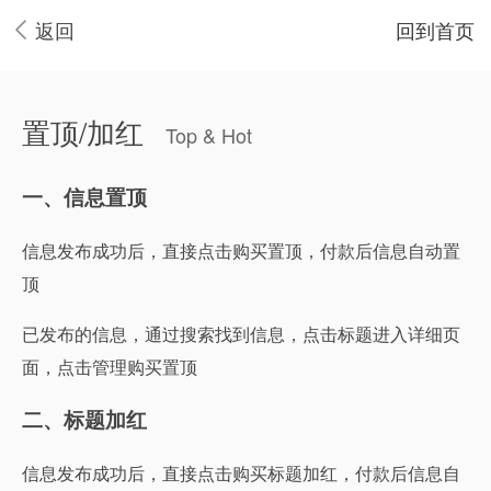
返回
回到首页
置顶/加红
Top & Hot
一、信息置顶
信息发布成功后，直接点击购买置顶，付款后信息自动置
顶
已发布的信息，通过搜索找到信息，点击标题进入详细页
面，点击管理购买置顶
二、标题加红
信息发布成功后，直接点击购买标题加红，付款后信息自