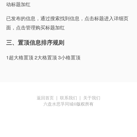
动标题加红
已发布的信息，通过搜索找到信息，点击标题进入详细页
面，点击管理购买标题加红
三、置顶信息排序规则
1超大格置顶 2大格置顶 3小格置顶
返回首页
|
联系我们
|
关于我们
六盘水思孚同城
©版权所有